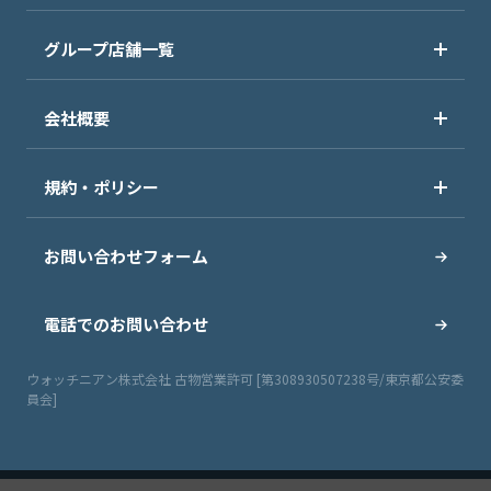
グループ店舗一覧
会社概要
規約・ポリシー
お問い合わせフォーム
電話でのお問い合わせ
ウォッチニアン株式会社 古物営業許可 [第308930507238号/東京都公安委
員会]