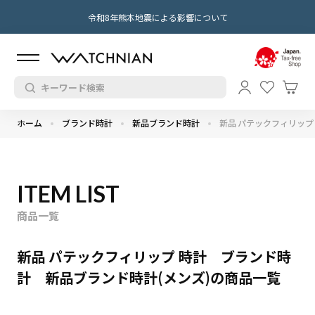
令和8年熊本地震による影響について
ホーム
ブランド時計
新品ブランド時計
新品 パテックフィリップ
ITEM LIST
商品一覧
新品 パテックフィリップ 時計 ブランド時
計 新品ブランド時計(メンズ)の商品一覧