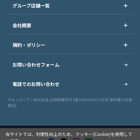
グループ店舗一覧
会社概要
規約・ポリシー
お問い合わせフォーム
電話でのお問い合わせ
ウォッチニアン株式会社 古物営業許可 [第308930507238号/東京都公安委
員会]
当サイトでは、利便性向上のため、クッキー(Cookie)を使用して