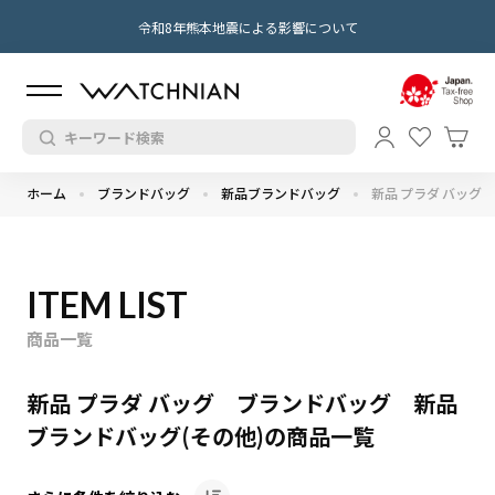
令和8年熊本地震による影響について
ホーム
ブランドバッグ
新品ブランドバッグ
新品 プラダ バッグ
ITEM LIST
商品一覧
新品 プラダ バッグ ブランドバッグ 新品
ブランドバッグ(その他)の商品一覧