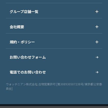
グループ店舗一覧
会社概要
規約・ポリシー
お問い合わせフォーム
電話でのお問い合わせ
ウォッチニアン株式会社 古物営業許可 [第308930507238号/東京都公安委
員会]