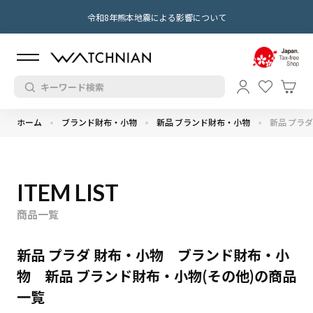
令和8年熊本地震による影響について
ホーム
ブランド財布・小物
新品 ブランド財布・小物
新品 プラダ
ITEM LIST
商品一覧
新品 プラダ 財布・小物 ブランド財布・小
物 新品 ブランド財布・小物(その他)の商品
一覧