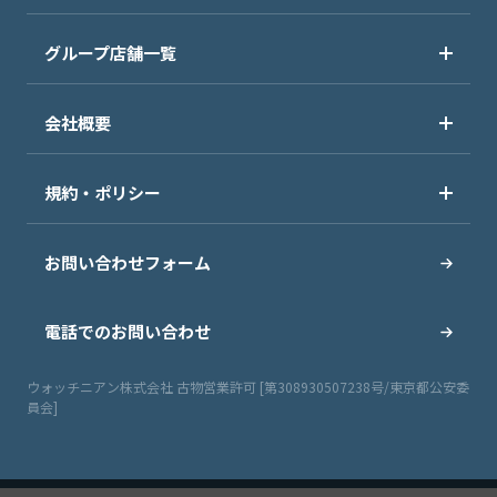
グループ店舗一覧
会社概要
規約・ポリシー
お問い合わせフォーム
電話でのお問い合わせ
ウォッチニアン株式会社 古物営業許可 [第308930507238号/東京都公安委
員会]