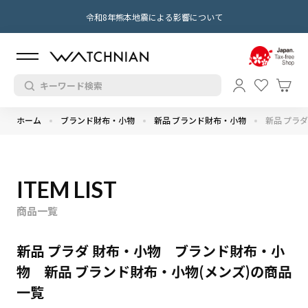
令和8年熊本地震による影響について
ホーム
ブランド財布・小物
新品 ブランド財布・小物
新品 プラダ
ITEM LIST
商品一覧
新品 プラダ 財布・小物 ブランド財布・小
物 新品 ブランド財布・小物(メンズ)の商品
一覧