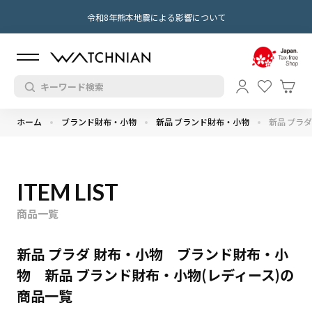
令和8年熊本地震による影響について
ホーム
ブランド財布・小物
新品 ブランド財布・小物
新品 プラダ
ITEM LIST
商品一覧
新品 プラダ 財布・小物 ブランド財布・小
物 新品 ブランド財布・小物(レディース)の
商品一覧