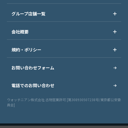
グループ店舗一覧
会社概要
規約・ポリシー
お問い合わせフォーム
電話でのお問い合わせ
ウォッチニアン株式会社 古物営業許可 [第308930507238号/東京都公安委
員会]