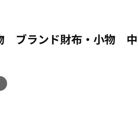
小物 ブランド財布・小物 