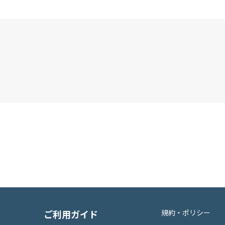
ご利用ガイド
規約・ポリシー