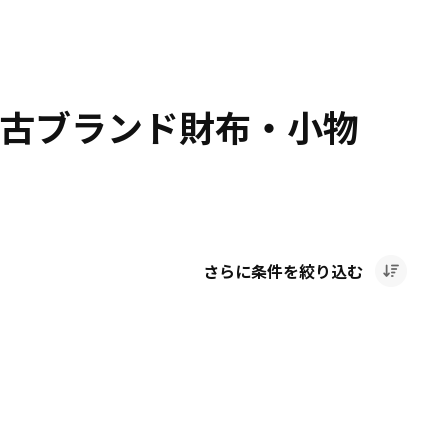
中古ブランド財布・小物
さらに条件を絞り込む