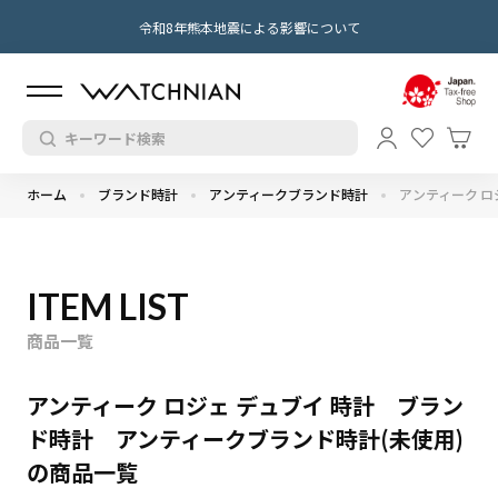
令和8年熊本地震による影響について
ホーム
ブランド時計
アンティークブランド時計
アンティーク ロ
ITEM LIST
商品一覧
アンティーク ロジェ デュブイ 時計 ブラン
ド時計 アンティークブランド時計(未使用)
の商品一覧