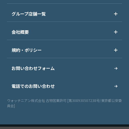
グループ店舗一覧
会社概要
規約・ポリシー
お問い合わせフォーム
電話でのお問い合わせ
ウォッチニアン株式会社 古物営業許可 [第308930507238号/東京都公安委
員会]