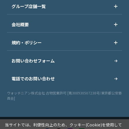
グループ店舗一覧
会社概要
規約・ポリシー
お問い合わせフォーム
電話でのお問い合わせ
ウォッチニアン株式会社 古物営業許可 [第308930507238号/東京都公安委
員会]
当サイトでは、利便性向上のため、クッキー(Cookie)を使用して