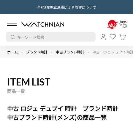
令和8年熊本地震による影響について
ホーム
ブランド時計
中古ブランド時計
中古 ロジェ デュブイ 時
ITEM LIST
商品一覧
中古 ロジェ デュブイ 時計 ブランド時計
中古ブランド時計(メンズ)の商品一覧