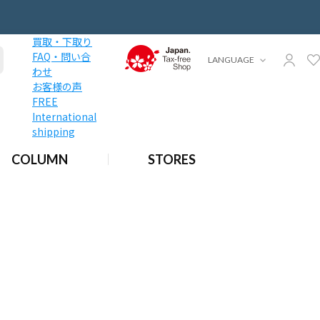
買取・下取り
FAQ・問い合
LANGUAGE
わせ
お客様の声
FREE
International
shipping
COLUMN
STORES