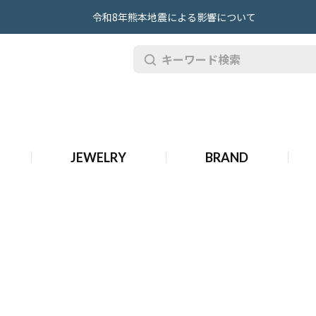
令和8年熊本地震による影響について
 時計
JEWELRY
BRAND