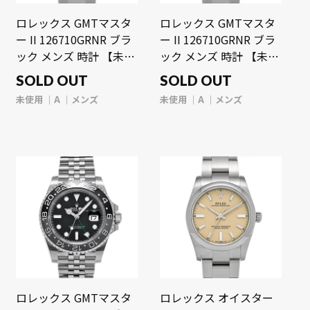
ロレックス GMTマスタ
ロレックス GMTマスタ
ー II 126710GRNR ブラ
ー II 126710GRNR ブラ
ック メンズ 時計 【未使
ック メンズ 時計 【未使
用】【wristwatch】
用】【wristwatch】
SOLD OUT
SOLD OUT
未使用
A
メンズ
未使用
A
メンズ
ロレックス GMTマスタ
ロレックス オイスター