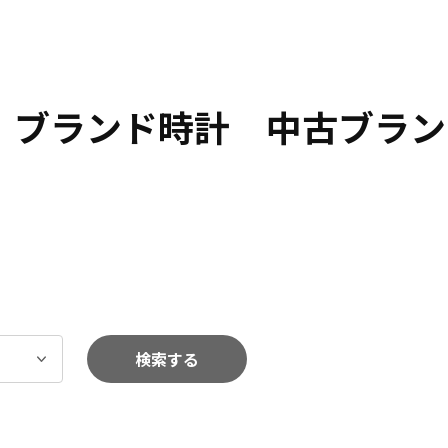
計 ブランド時計 中古ブラン
検索する