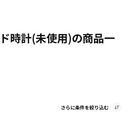
ド時計(未使用)の商品一
さらに条件を絞り込む