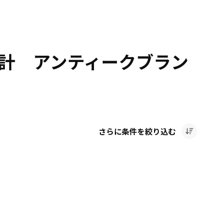
時計 アンティークブラン
さらに条件を絞り込む