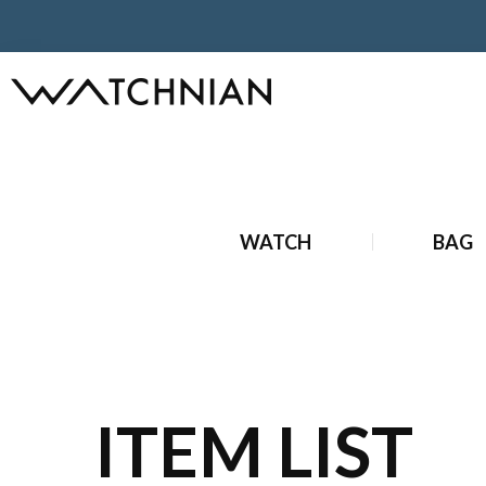
ホーム
ブランド時計
アンティークブランド時計
アンテ
WATCH
BAG
ITEM LIST