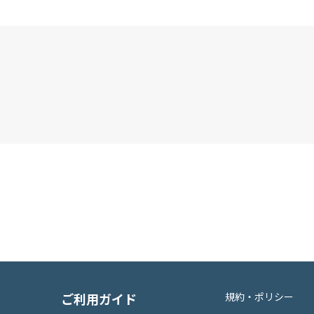
ご利用ガイド
規約・ポリシー