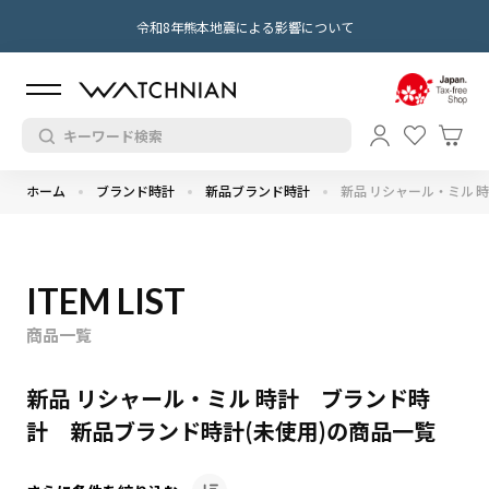
令和8年熊本地震による影響について
ホーム
ブランド時計
新品ブランド時計
新品 リシャール・ミル 
ITEM LIST
商品一覧
新品 リシャール・ミル 時計 ブランド時
計 新品ブランド時計(未使用)の商品一覧