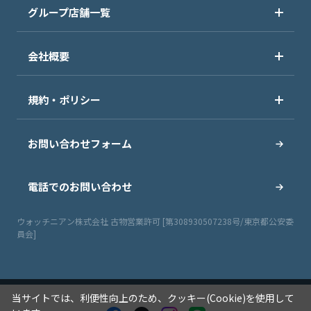
グループ店舗一覧
会社概要
規約・ポリシー
お問い合わせフォーム
電話でのお問い合わせ
ウォッチニアン株式会社 古物営業許可 [第308930507238号/東京都公安委
員会]
当サイトでは、利便性向上のため、クッキー(Cookie)を使用して