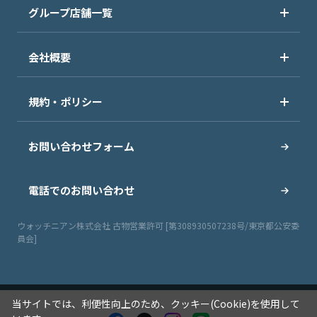
グループ店舗一覧
会社概要
規約・ポリシー
お問い合わせフォーム
電話でのお問い合わせ
ウォッチニアン株式会社 古物営業許可 [第308930507238号/東京都公安委
員会]
当サイトでは、利便性向上のため、クッキー(Cookie)を使用して