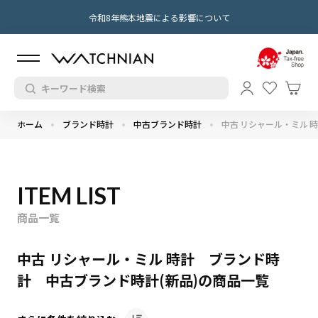
令和8年熊本地震による影響について
ホーム
ブランド時計
中古ブランド時計
中古 リシャール・ミル 
ITEM LIST
商品一覧
中古 リシャール・ミル 時計 ブランド時
計 中古ブランド時計(新品)の商品一覧