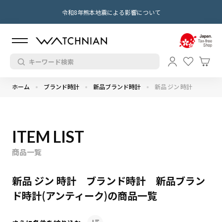
令和8年熊本地震による影響について
ホーム
ブランド時計
新品ブランド時計
新品 ジン 時計
ITEM LIST
商品一覧
新品 ジン 時計 ブランド時計 新品ブラン
ド時計(アンティーク)の商品一覧