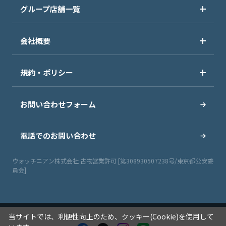
グループ店舗一覧
会社概要
規約・ポリシー
お問い合わせフォーム
電話でのお問い合わせ
ウォッチニアン株式会社 古物営業許可 [第308930507238号/東京都公安委
員会]
当サイトでは、利便性向上のため、クッキー(Cookie)を使用して