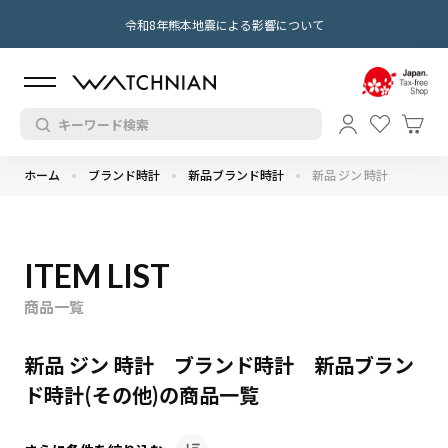
令和8年熊本地震による影響について
ホーム
ブランド時計
新品ブランド時計
新品 ジン 時計
ITEM LIST
商品一覧
新品 ジン 時計 ブランド時計 新品ブラン
ド時計(その他)の商品一覧