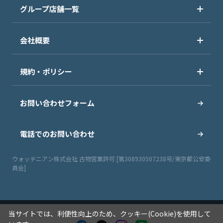
グループ店舗一覧
会社概要
規約・ポリシー
お問い合わせフォーム
電話でのお問い合わせ
ウォッチニアン株式会社 古物営業許可 [第308930507238号/東京都公安委
員会]
当サイトでは、利便性向上のため、クッキー(Cookie)を使用して