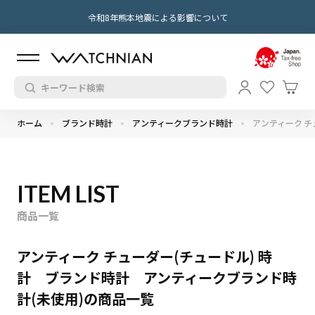
令和8年熊本地震による影響について
ホーム
ブランド時計
アンティークブランド時計
アンティーク チ
ITEM LIST
商品一覧
アンティーク チューダー(チュードル) 時
計 ブランド時計 アンティークブランド時
計(未使用)の商品一覧