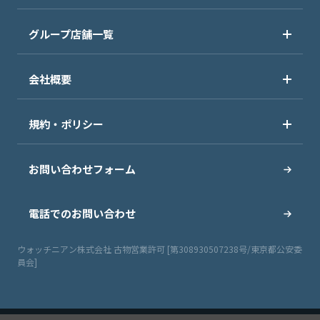
グループ店舗一覧
会社概要
規約・ポリシー
お問い合わせフォーム
電話でのお問い合わせ
ウォッチニアン株式会社 古物営業許可 [第308930507238号/東京都公安委
員会]