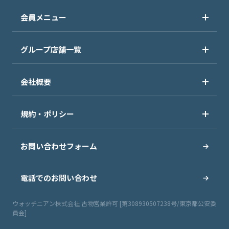
会員メニュー
グループ店舗一覧
会社概要
規約・ポリシー
お問い合わせフォーム
電話でのお問い合わせ
ウォッチニアン株式会社 古物営業許可 [第308930507238号/東京都公安委
員会]