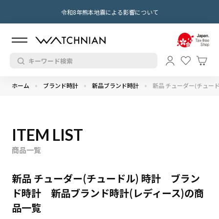
令和8年熊本地震による影響について
ホーム
ブランド時計
新品ブランド時計
新品 チューダー(チュード
ITEM LIST
商品一覧
新品 チューダー(チュードル) 時計 ブラン
ド時計 新品ブランド時計(レディース)の商
品一覧