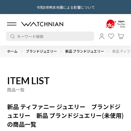
令和8年熊本地震による影響について
ホーム
ブランドジュエリー
新品 ブランドジュエリー
新品 ティフ
ITEM LIST
商品一覧
新品 ティファニー ジュエリー ブランドジ
ュエリー 新品 ブランドジュエリー(未使用)
の商品一覧