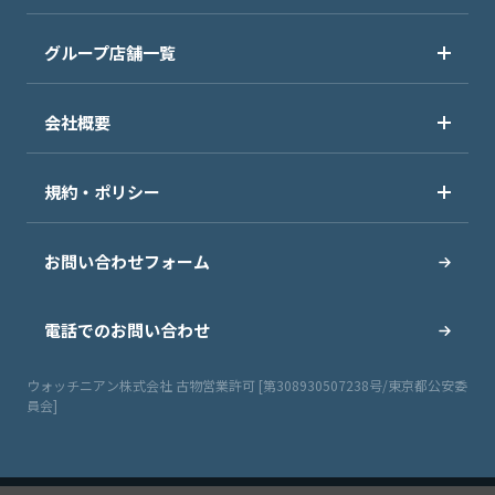
グループ店舗一覧
会社概要
規約・ポリシー
お問い合わせフォーム
電話でのお問い合わせ
ウォッチニアン株式会社 古物営業許可 [第308930507238号/東京都公安委
員会]