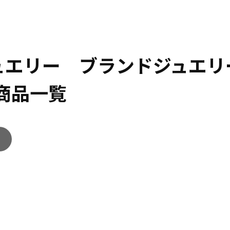
ジュエリー ブランドジュエリ
商品一覧