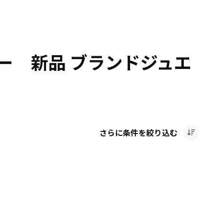
ー 新品 ブランドジュエ
さらに条件を絞り込む