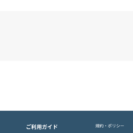
ご利用ガイド
規約・ポリシー