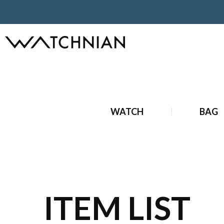
ホーム
ブランドジュエリー
新品 ブランドジュエリー
新
WATCH
BAG
ITEM LIST