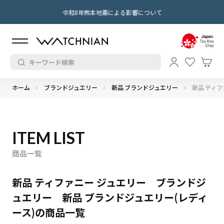
令和8年熊本地震による影響について
ホーム
ブランドジュエリー
新品 ブランドジュエリー
新品 ティフ
ITEM LIST
商品一覧
新品 ティファニー ジュエリー ブランドジ
ュエリー 新品 ブランドジュエリー(レディ
ース)の商品一覧