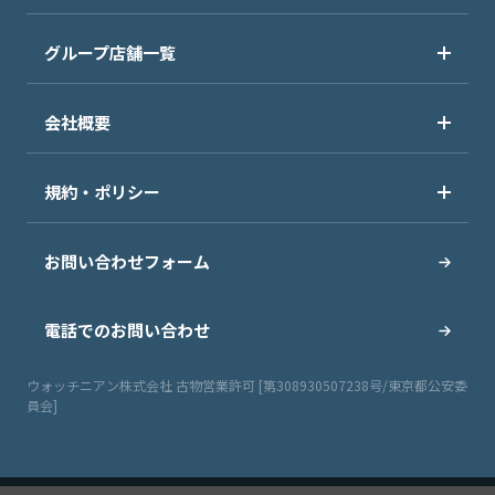
グループ店舗一覧
会社概要
規約・ポリシー
お問い合わせフォーム
電話でのお問い合わせ
ウォッチニアン株式会社 古物営業許可 [第308930507238号/東京都公安委
員会]