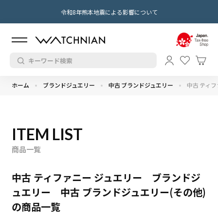
令和8年熊本地震による影響について
ホーム
ブランドジュエリー
中古 ブランドジュエリー
中古 ティフ
ITEM LIST
商品一覧
中古 ティファニー ジュエリー ブランドジ
ュエリー 中古 ブランドジュエリー(その他)
の商品一覧