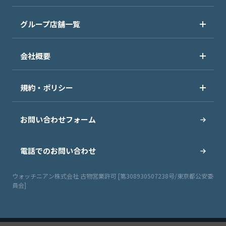
グループ店舗一覧
会社概要
規約・ポリシー
お問い合わせフォーム
電話でのお問い合わせ
ウォッチニアン株式会社 古物営業許可 [第308930507238号/東京都公安委
員会]