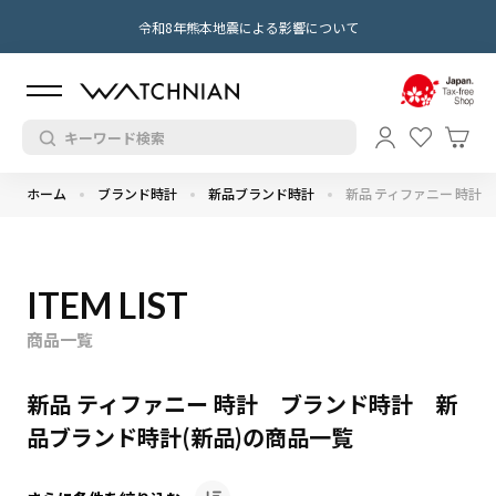
令和8年熊本地震による影響について
ホーム
ブランド時計
新品ブランド時計
新品 ティファニー 時計
ITEM LIST
商品一覧
新品 ティファニー 時計 ブランド時計 新
品ブランド時計(新品)の商品一覧