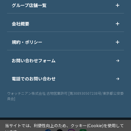
グループ店舗一覧
会社概要
規約・ポリシー
お問い合わせフォーム
電話でのお問い合わせ
ウォッチニアン株式会社 古物営業許可 [第308930507238号/東京都公安委
員会]
当サイトでは、利便性向上のため、クッキー(Cookie)を使用して