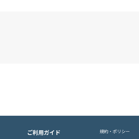
ご利用ガイド
規約・ポリシー