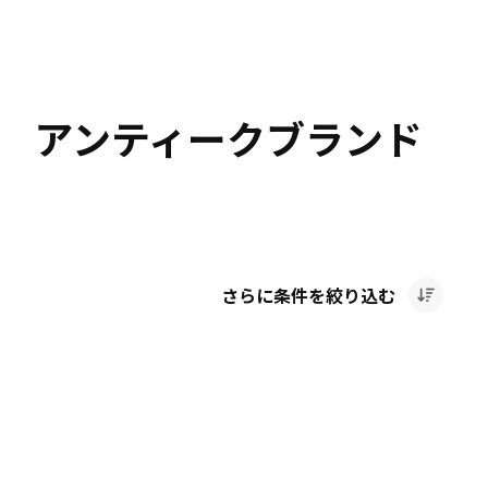
計 アンティークブランド
さらに条件を絞り込む