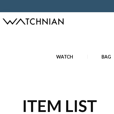
ホーム
ブランド時計
アンティークブランド時計
アンテ
WATCH
BAG
ITEM LIST