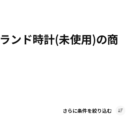
ランド時計(未使用)の商
さらに条件を絞り込む