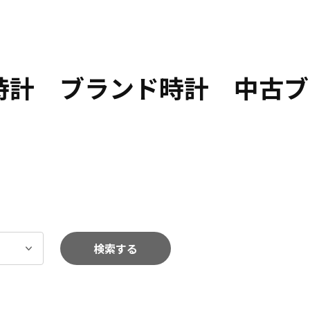
 時計 ブランド時計 中古ブ
検索する