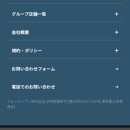
グループ店舗一覧
会社概要
規約・ポリシー
お問い合わせフォーム
電話でのお問い合わせ
ウォッチニアン株式会社 古物営業許可 [第308930507238号/東京都公安委
員会]