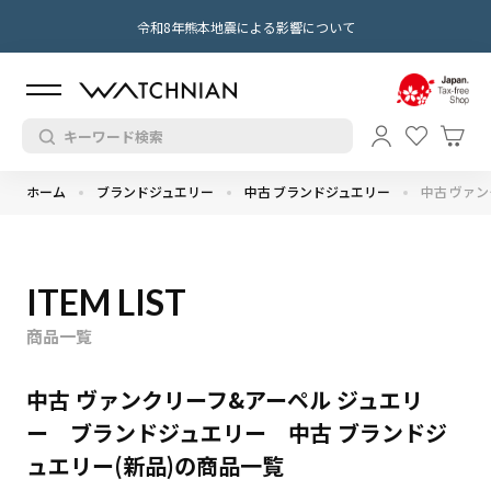
令和8年熊本地震による影響について
ホーム
ブランドジュエリー
中古 ブランドジュエリー
中古 ヴァ
ITEM LIST
商品一覧
中古 ヴァンクリーフ&アーペル ジュエリ
ー ブランドジュエリー 中古 ブランドジ
ュエリー(新品)の商品一覧