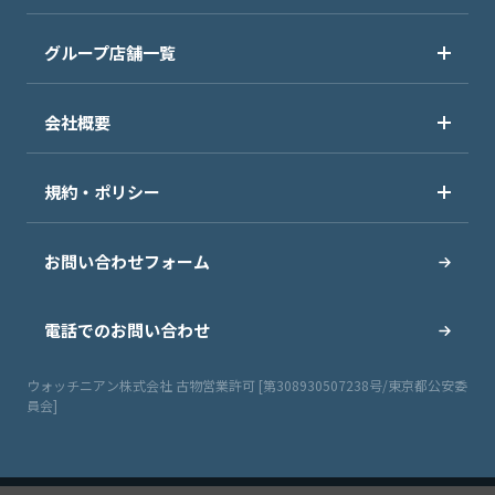
グループ店舗一覧
会社概要
規約・ポリシー
お問い合わせフォーム
電話でのお問い合わせ
ウォッチニアン株式会社 古物営業許可 [第308930507238号/東京都公安委
員会]