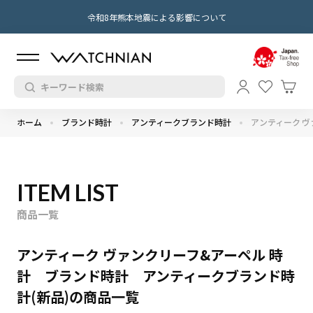
令和8年熊本地震による影響について
ホーム
ブランド時計
アンティークブランド時計
アンティーク ヴ
ITEM LIST
商品一覧
アンティーク ヴァンクリーフ&アーペル 時
計 ブランド時計 アンティークブランド時
計(新品)の商品一覧