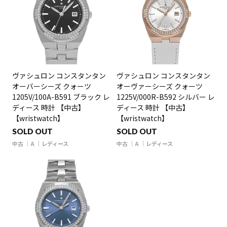
ヴァシュロン コンスタンタン
ヴァシュロン コンスタンタン
オーバーシーズ クォーツ
オーヴァーシーズ クォーツ
1205V/100A-B591 ブラック レ
1225V/000R-B592 シルバー レ
ディース 時計 【中古】
ディース 時計 【中古】
【wristwatch】
【wristwatch】
SOLD OUT
SOLD OUT
中古
A
レディース
中古
A
レディース