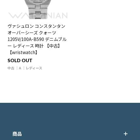
ヴァシュロン コンスタンタン
オーバーシーズ クォーツ
1205V/100A-B590 デニムブル
ー レディース 時計 【中古】
【wristwatch】
SOLD OUT
中古
A
レディース
商品