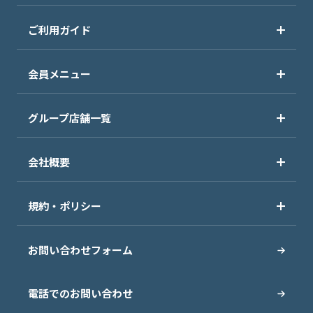
ご利用ガイド
会員メニュー
グループ店舗一覧
会社概要
規約・ポリシー
お問い合わせフォーム
電話でのお問い合わせ