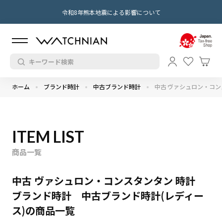
令和8年熊本地震による影響について
ホーム
ブランド時計
中古ブランド時計
中古 ヴァシュロン・コン
ITEM LIST
商品一覧
中古 ヴァシュロン・コンスタンタン 時計
ブランド時計 中古ブランド時計(レディー
ス)の商品一覧