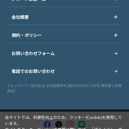
会社概要
規約・ポリシー
お問い合わせフォーム
電話でのお問い合わせ
ウォッチニアン株式会社 古物営業許可 [第308930507238号/東京都公安委
員会]
当サイトでは、利便性向上のため、クッキー(Cookie)を使用して
います。