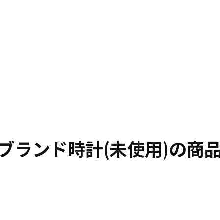
ブランド時計(未使用)の商