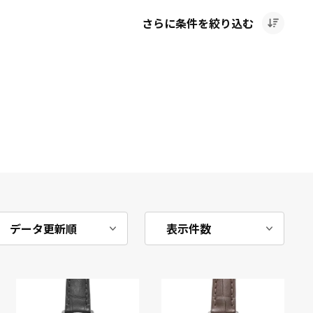
さらに条件を絞り込む