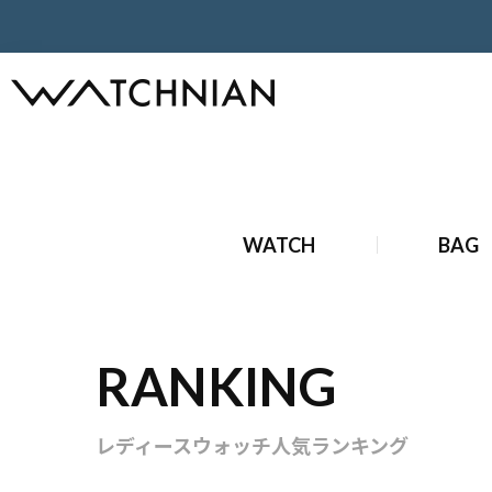
ホーム
ブランド時計
レディースウォッチ
WATCH
BAG
RANKING
レディースウォッチ人気ランキング