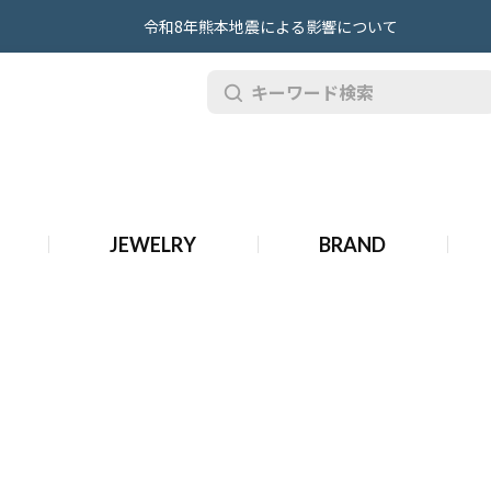
令和8年熊本地震による影響について
JEWELRY
BRAND