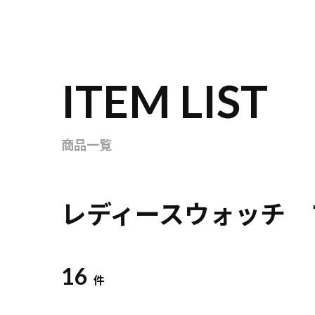
ITEM LIST
商品一覧
レディースウォッチ 
16
件