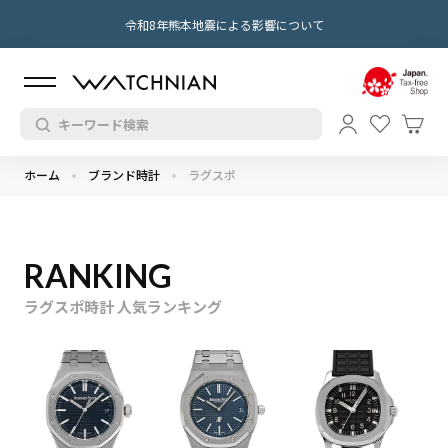
令和8年熊本地震による影響について
ホーム
ブランド時計
ラグスポ
RANKING
ラグスポ時計 人気ランキング