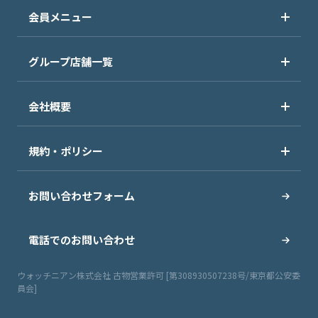
会員メニュー
グループ店舗一覧
会社概要
規約・ポリシー
お問い合わせフォーム
電話でのお問い合わせ
ウォッチニアン株式会社 古物営業許可 [第308930507238号/東京都公安委
員会]