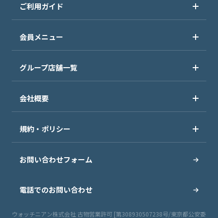
ご利用ガイド
会員メニュー
グループ店舗一覧
会社概要
規約・ポリシー
お問い合わせフォーム
電話でのお問い合わせ
ウォッチニアン株式会社 古物営業許可 [第308930507238号/東京都公安委