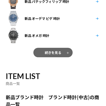
新品 パテックフィリップ 時計
新品 オーデマ ピゲ 時計
新品 オメガ 時計
続きを見る
ITEM LIST
商品一覧
新品ブランド時計 ブランド時計(中古)の商
品一覧