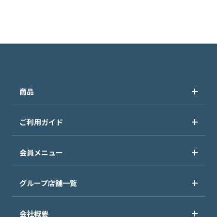
商品
ご利用ガイド
会員メニュー
グループ店舗一覧
会社概要