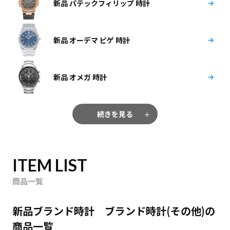
新品 パテックフィリップ 時計
新品 オーデマ ピゲ 時計
新品 オメガ 時計
続きを見る
ITEM LIST
商品一覧
新品ブランド時計 ブランド時計(その他)の
商品一覧