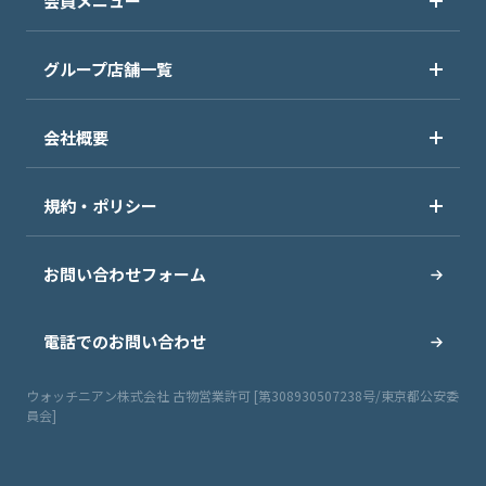
会員メニュー
グループ店舗一覧
会社概要
規約・ポリシー
お問い合わせフォーム
電話でのお問い合わせ
ウォッチニアン株式会社 古物営業許可 [第308930507238号/東京都公安委
員会]