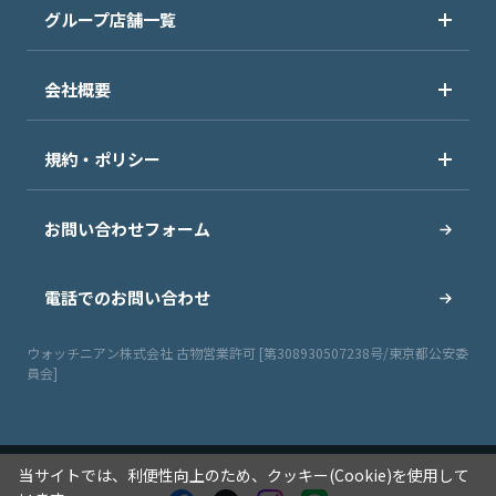
グループ店舗一覧
会社概要
規約・ポリシー
お問い合わせフォーム
電話でのお問い合わせ
ウォッチニアン株式会社 古物営業許可 [第308930507238号/東京都公安委
員会]
当サイトでは、利便性向上のため、クッキー(Cookie)を使用して