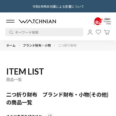
令和8年熊本地震による影響について
ホーム
ブランド財布・小物
二つ折り財布
ITEM LIST
商品一覧
二つ折り財布 ブランド財布・小物(その他)
の商品一覧