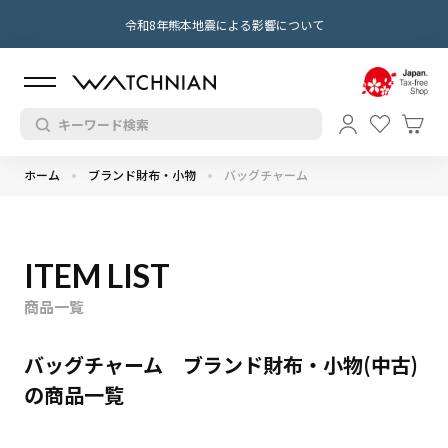
令和8年熊本地震による影響について
ホーム
ブランド財布・小物
バッグチャーム
ITEM LIST
商品一覧
バッグチャーム ブランド財布・小物(中古)
の商品一覧