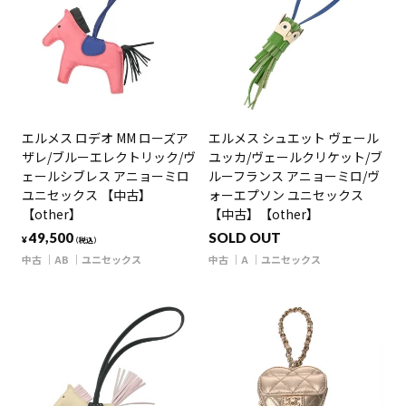
エルメス ロデオ MM ローズア
エルメス シュエット ヴェール
ザレ/ブルーエレクトリック/ヴ
ユッカ/ヴェールクリケット/ブ
ェールシブレス アニョーミロ
ルーフランス アニョーミロ/ヴ
ユニセックス 【中古】
ォーエプソン ユニセックス
【other】
【中古】【other】
49,500
SOLD OUT
¥
（税込）
中古
AB
ユニセックス
中古
A
ユニセックス