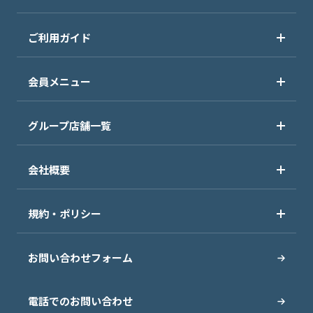
ご利用ガイド
会員メニュー
グループ店舗一覧
会社概要
規約・ポリシー
お問い合わせフォーム
電話でのお問い合わせ