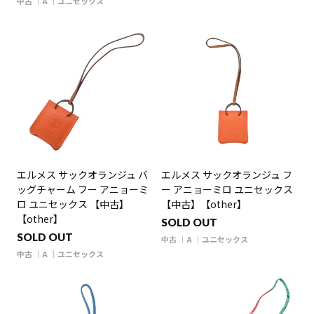
中古
A
ユニセックス
エルメス サックオランジュ バ
エルメス サックオランジュ フ
ッグチャーム フー アニョーミ
ー アニョーミロ ユニセックス
ロ ユニセックス 【中古】
【中古】【other】
【other】
SOLD OUT
SOLD OUT
中古
A
ユニセックス
中古
A
ユニセックス