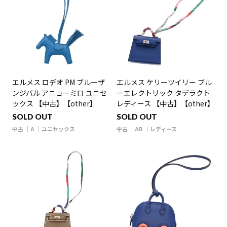
エルメス ロデオ PM ブルーザ
エルメス ケリーツイリー ブル
ンジバル アニョーミロ ユニセ
ーエレクトリック タデラクト
ックス 【中古】【other】
レディース 【中古】【other】
SOLD OUT
SOLD OUT
中古
A
ユニセックス
中古
AB
レディース