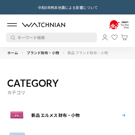
令和8年熊本地震による影響について
ホーム
ブランド財布・小物
新品 ブランド財布・小物
CATEGORY
カテゴリ
新品 エルメス 財布・小物