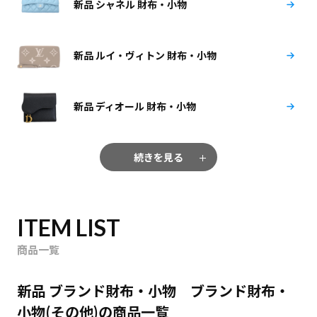
新品 シャネル 財布・小物
新品 ルイ・ヴィトン 財布・小物
新品 ディオール 財布・小物
続きを見る
ITEM LIST
商品一覧
新品 ブランド財布・小物 ブランド財布・
小物(その他)の商品一覧