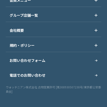
会員メニュー
グループ店舗一覧
会社概要
規約・ポリシー
お問い合わせフォーム
電話でのお問い合わせ
ウォッチニアン株式会社 古物営業許可 [第308930507238号/東京都公安委
員会]