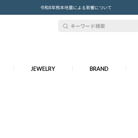
令和8年熊本地震による影響について
JEWELRY
BRAND