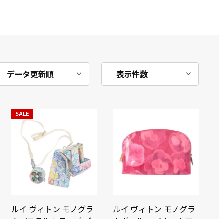
SALE
ルイ ヴィトン モノグラ
ルイ ヴィトン モノグラ