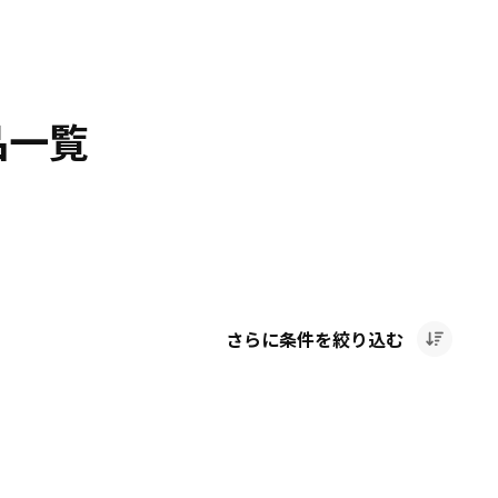
品一覧
さらに条件を絞り込む