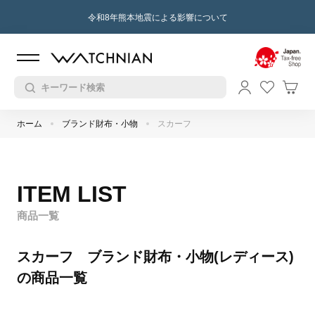
令和8年熊本地震による影響について
ホーム
ブランド財布・小物
スカーフ
ITEM LIST
商品一覧
スカーフ ブランド財布・小物(レディース)
の商品一覧