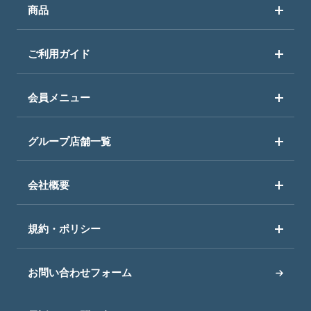
商品
ご利用ガイド
会員メニュー
グループ店舗一覧
会社概要
規約・ポリシー
お問い合わせフォーム