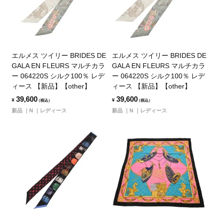
エルメス ツイリー BRIDES DE
エルメス ツイリー BRIDES DE
GALA EN FLEURS マルチカラ
GALA EN FLEURS マルチカラ
ー 064220S シルク100％ レデ
ー 064220S シルク100％ レデ
ィース 【新品】【other】
ィース 【新品】【other】
39,600
39,600
¥
¥
（税込）
（税込）
新品
N
レディース
新品
N
レディース