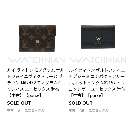
ルイ ヴィトン モノグラム ポル
ルイ ヴィトン ポルトフォイユ
トフォイユヴィクトリーヌ ブ
カプシーヌ コンパクト ノワー
ラウン M62472 モノグラムキ
ル/ホットピンク M62157 トリ
ャンバス ユニセックス 財布
ヨンレザー ユニセックス 財布
【中古】【purse】
【中古】【purse】
SOLD OUT
SOLD OUT
中古
A
ユニセックス
中古
AB
ユニセックス