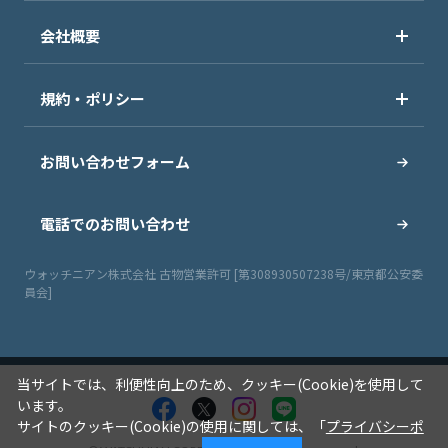
会社概要
規約・ポリシー
お問い合わせフォーム
電話でのお問い合わせ
ウォッチニアン株式会社 古物営業許可 [第308930507238号/東京都公安委
員会]
当サイトでは、利便性向上のため、クッキー(Cookie)を使用して
います。
サイトのクッキー(Cookie)の使用に関しては、「
プライバシーポ