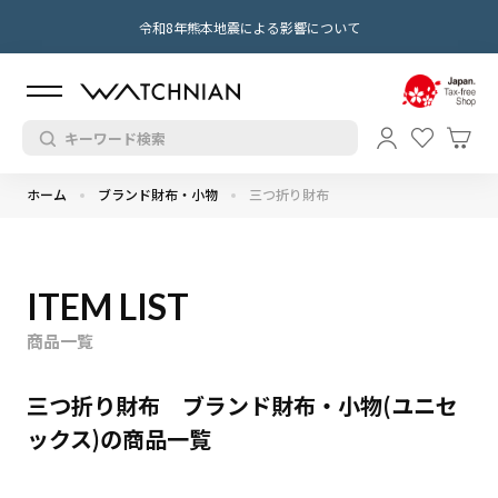
令和8年熊本地震による影響について
ホーム
ブランド財布・小物
三つ折り財布
ITEM LIST
商品一覧
三つ折り財布 ブランド財布・小物(ユニセ
ックス)の商品一覧