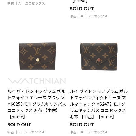
【purse】
中古
A
ユニセックス
SOLD OUT
中古
A
ユニセックス
ルイ ヴィトン モノグラム ポル
ルイ ヴィトン モノグラム ポル
トフォイユ エレーヌ ブラウン
トフォイユヴィクトリーヌ ア
M60253 モノグラムキャンバス
ルマニャック M62472 モノグ
ユニセックス 財布 【中古】
ラムキャンバス ユニセックス
【purse】
財布 【中古】【purse】
SOLD OUT
SOLD OUT
中古
S
ユニセックス
中古
A
ユニセックス