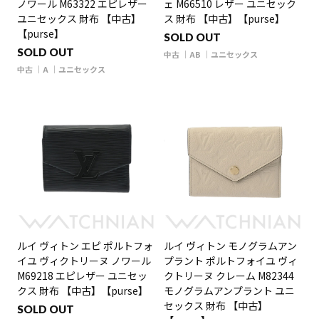
ノワール M63322 エピレザー
ェ M66510 レザー ユニセック
ユニセックス 財布 【中古】
ス 財布 【中古】【purse】
【purse】
SOLD OUT
SOLD OUT
中古
AB
ユニセックス
中古
A
ユニセックス
ルイ ヴィトン エピ ポルトフォ
ルイ ヴィトン モノグラムアン
イユ ヴィクトリーヌ ノワール
プラント ポルトフォイユ ヴィ
M69218 エピレザー ユニセッ
クトリーヌ クレーム M82344
クス 財布 【中古】【purse】
モノグラムアンプラント ユニ
セックス 財布 【中古】
SOLD OUT