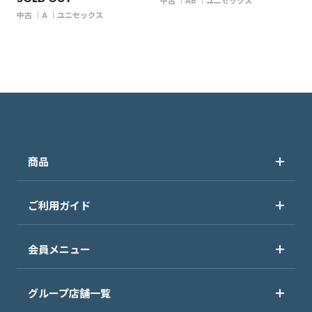
中古
AB
ユニセックス
中古
A
ユニセックス
商品
ご利用ガイド
会員メニュー
グループ店舗一覧