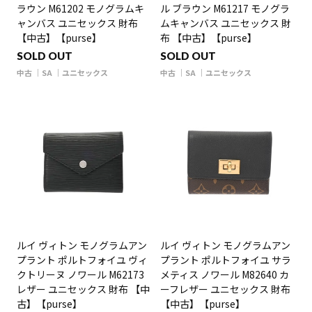
ラウン M61202 モノグラムキ
ル ブラウン M61217 モノグラ
ャンバス ユニセックス 財布
ムキャンバス ユニセックス 財
【中古】【purse】
布 【中古】【purse】
SOLD OUT
SOLD OUT
中古
SA
ユニセックス
中古
SA
ユニセックス
ルイ ヴィトン モノグラムアン
ルイ ヴィトン モノグラムアン
プラント ポルトフォイユ ヴィ
プラント ポルトフォイユ サラ
クトリーヌ ノワール M62173
メティス ノワール M82640 カ
レザー ユニセックス 財布 【中
ーフレザー ユニセックス 財布
古】【purse】
【中古】【purse】