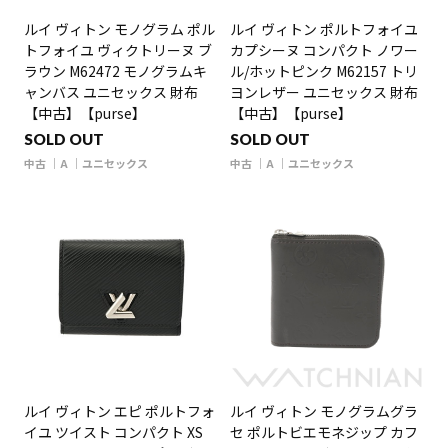
ルイ ヴィトン モノグラム ポル
ルイ ヴィトン ポルトフォイユ
トフォイユ ヴィクトリーヌ ブ
カプシーヌ コンパクト ノワー
ラウン M62472 モノグラムキ
ル/ホットピンク M62157 トリ
ャンバス ユニセックス 財布
ヨンレザー ユニセックス 財布
【中古】【purse】
【中古】【purse】
SOLD OUT
SOLD OUT
中古
A
ユニセックス
中古
A
ユニセックス
ルイ ヴィトン エピ ポルトフォ
ルイ ヴィトン モノグラムグラ
イユ ツイスト コンパクト XS
セ ポルトビエモネジップ カフ