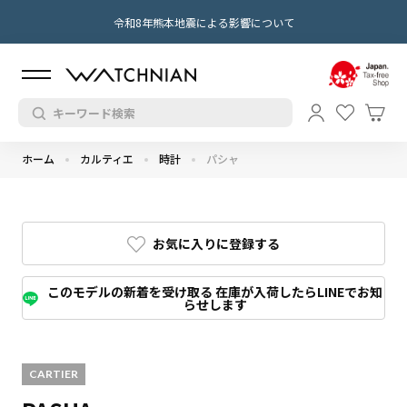
令和8年熊本地震による影響について
ホーム
カルティエ
時計
パシャ
お気に入りに登録する
このモデルの新着を受け取る 在庫が入荷したらLINEでお知
らせします
CARTIER