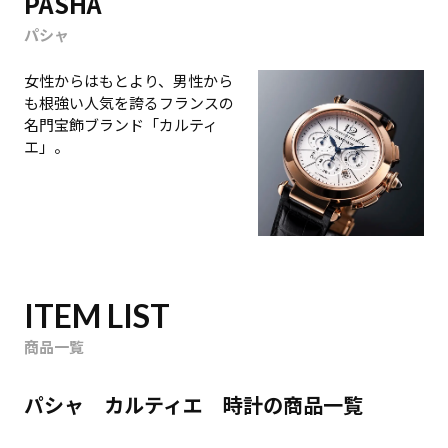
PASHA
パシャ
女性からはもとより、男性から
も根強い人気を誇るフランスの
名門宝飾ブランド「カルティ
エ」。
ITEM LIST
商品一覧
パシャ カルティエ 時計の商品一覧