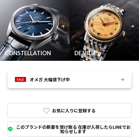
CONSTELLATION
DE VILLE
オメガ 大幅値下げ中
SALE
お気に入りに登録する
このブランドの新着を受け取る 在庫が入荷したらLINEでお
知らせします