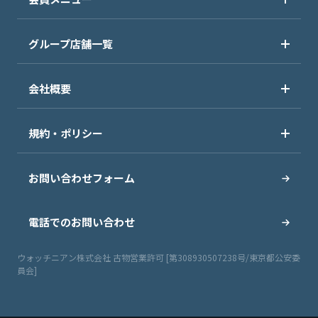
グループ店舗一覧
会社概要
規約・ポリシー
お問い合わせフォーム
電話でのお問い合わせ
ウォッチニアン株式会社 古物営業許可 [第308930507238号/東京都公安委
員会]