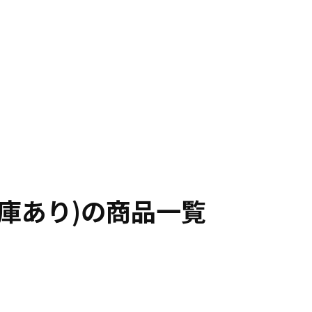
庫あり)の商品一覧