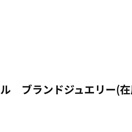
ル ブランドジュエリー(在