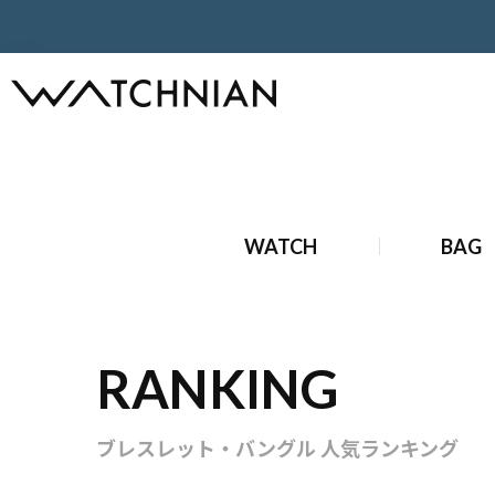
ホーム
ブランドジュエリー
ブレスレット・バングル
WATCH
BAG
RANKING
ブレスレット・バングル 人気ランキング