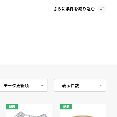
さらに条件を絞り込む
新着
新着