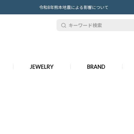
令和8年熊本地震による影響について
JEWELRY
BRAND