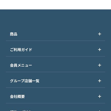
ありがとうございました！
商品
ご利用ガイド
会員メニュー
グループ店舗一覧
会社概要