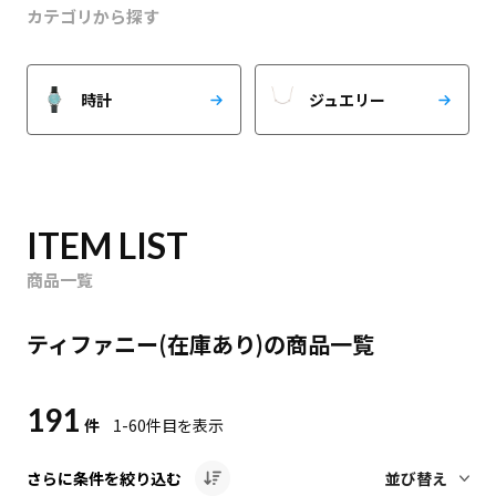
カテゴリから探す
時計
ジュエリー
ITEM LIST
商品一覧
ティファニー(在庫あり)の商品一覧
191
件
1-60
件目を表示
さらに条件を絞り込む