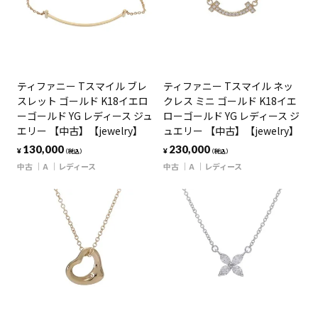
ティファニー Tスマイル ブレ
ティファニー Tスマイル ネッ
スレット ゴールド K18イエロ
クレス ミニ ゴールド K18イエ
ーゴールド YG レディース ジュ
ローゴールド YG レディース ジ
エリー 【中古】【jewelry】
ュエリー 【中古】【jewelry】
130,000
230,000
¥
¥
（税込）
（税込）
中古
A
レディース
中古
A
レディース