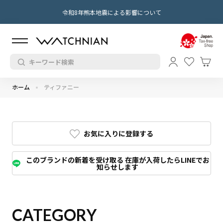
令和8年熊本地震による影響について
ホーム
ティファニー
お気に入りに登録する
このブランドの新着を受け取る 在庫が入荷したらLINEでお
知らせします
CATEGORY