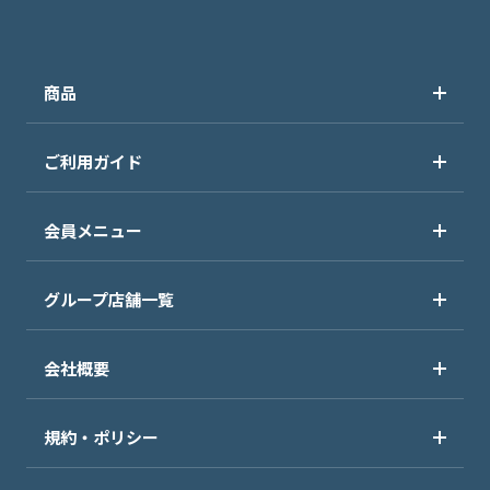
商品
ご利用ガイド
会員メニュー
グループ店舗一覧
会社概要
規約・ポリシー