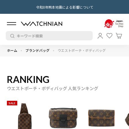
令和8年熊本地震による影響について
ホーム
ブランドバッグ
ウエストポーチ・ボディバッグ
RANKING
ウエストポーチ・ボディバッグ 人気ランキング
SALE