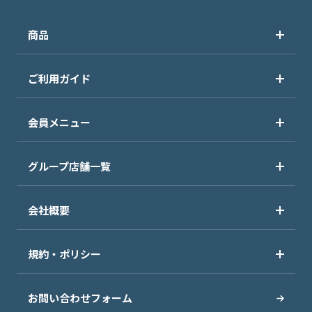
商品
ご利用ガイド
会員メニュー
グループ店舗一覧
会社概要
規約・ポリシー
お問い合わせフォーム