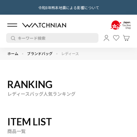
令和8年熊本地震による影響について
ホーム
ブランドバッグ
レディース
RANKING
レディースバッグ人気ランキング
ITEM LIST
商品一覧