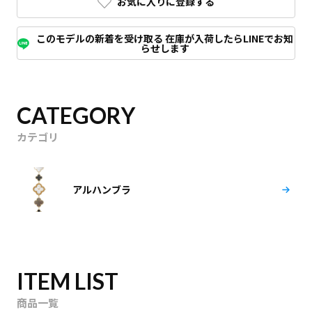
お気に入りに登録する
このモデルの新着を受け取る 在庫が入荷したらLINEでお知
らせします
CATEGORY
カテゴリ
アルハンブラ
ITEM LIST
商品一覧