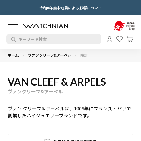
令和8年熊本地震による影響について
ホーム
ヴァンクリーフ&アーペル
時計
VAN CLEEF & ARPELS
ヴァンクリーフ&アーペル
ヴァン クリーフ＆アーペルは、1906年にフランス・パリで
創業したハイジュエリーブランドです。