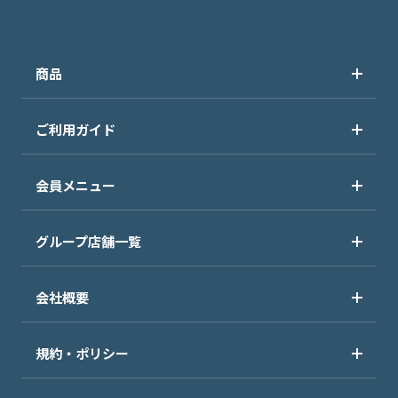
商品
ご利用ガイド
会員メニュー
グループ店舗一覧
会社概要
規約・ポリシー