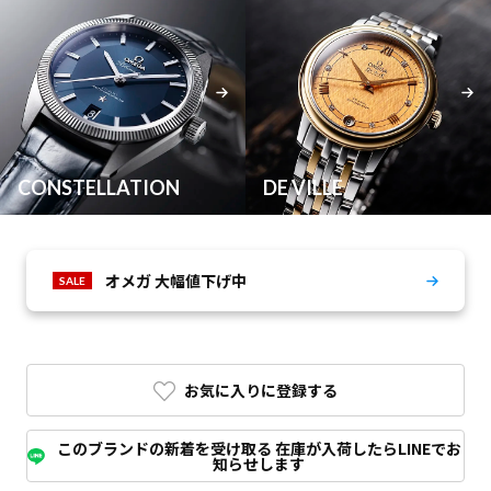
CONSTELLATION
DE VILLE
オメガ 大幅値下げ中
SALE
お気に入りに登録する
このブランドの新着を受け取る 在庫が入荷したらLINEでお
知らせします