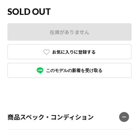
SOLD OUT
在庫がありません
お気に入りに登録する
このモデルの新着を受け取る
商品スペック・コンディション