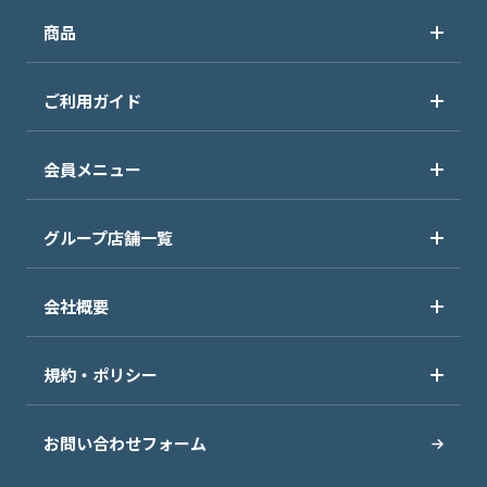
商品
ご利用ガイド
会員メニュー
グループ店舗一覧
会社概要
規約・ポリシー
お問い合わせフォーム