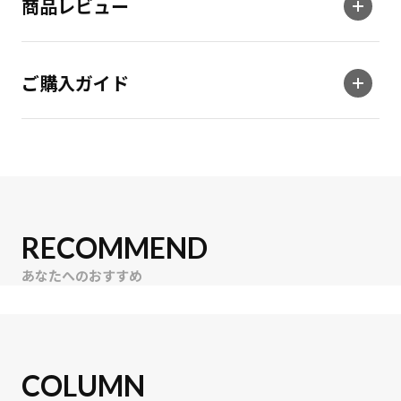
商品レビュー
ご購入ガイド
RECOMMEND
あなたへのおすすめ
COLUMN