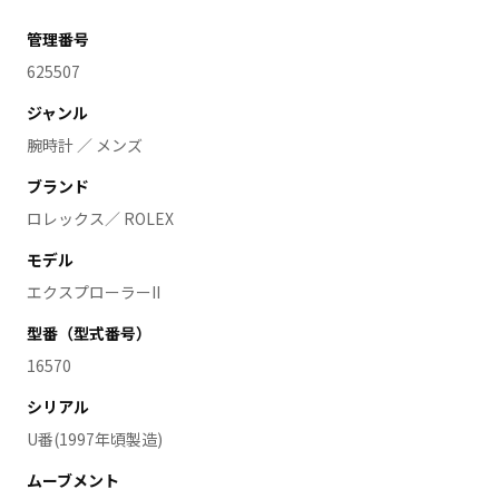
管理番号
625507
ジャンル
腕時計 ／ メンズ
ブランド
ロレックス／ ROLEX
モデル
エクスプローラーII
型番（型式番号）
16570
シリアル
U番(1997年頃製造)
ムーブメント