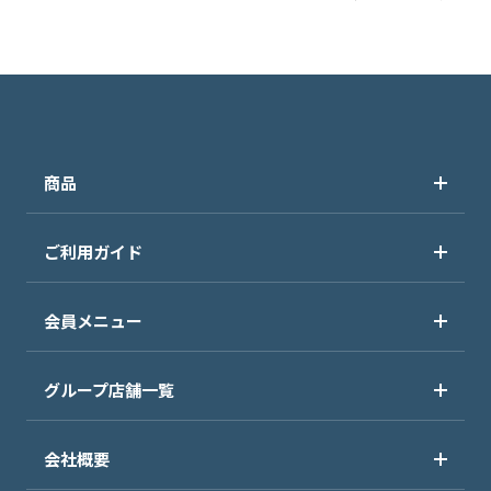
商品
ご利用ガイド
会員メニュー
グループ店舗一覧
会社概要