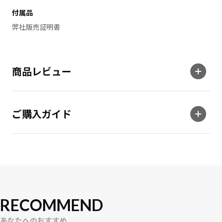
付属品
弊社販売証明書
商品レビュー
ご購入ガイド
RECOMMEND
あなたへのおすすめ