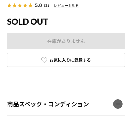
5.0
（2）
レビューを見る
SOLD OUT
在庫がありません
お気に入りに登録する
商品スペック・コンディション