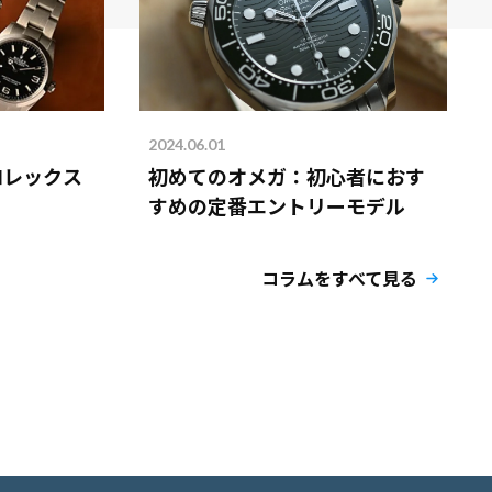
2024.06.01
ロレックス
初めてのオメガ：初心者におす
すめの定番エントリーモデル
コラムをすべて見る