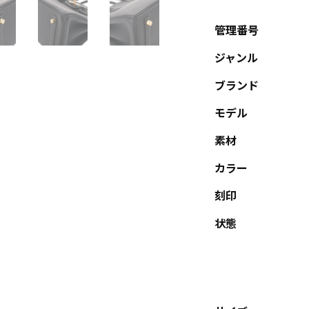
管理番号
ジャンル
ブランド
モデル
素材
カラー
刻印
状態