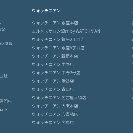
ウォッチニアン
約
ウォッチニアン 銀座本店
表記
エルメスサロン銀座 by WATCHNIAN
ウォッチニアン 銀座2丁目店
個人情報
ウォッチニアン 銀座5丁目店
ウォッチニアン 新宿本店
ウォッチニアン 中野店
ウォッチニアン 中野2号店
会社
ウォッチニアン 渋谷店
ウォッチニアン 青山店
ウォッチニアン 名古屋大須店
専門店
ウォッチニアン 大阪本店
ark
ウォッチニアン 心斎橋店
ウォッチニアン 広島店