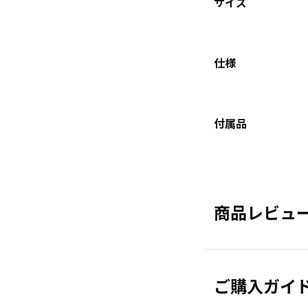
サイズ
仕様
付属品
商品レビュ
ご購入ガイ