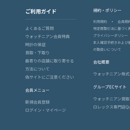
ご利用ガイド
規約・ポリシー
利用規約
・
会員規
よくあるご質問
特定商取引法に基づく
プライバシーポリシー
ウォッチニアン会員特典
本人確認手続きおよび
時計の保証
の取扱いについて
買取・下取り
最寄りの店舗に取り寄せる
会社概要
方法について
ウォッチニアン株式
偽サイトにご注意ください
グループECサイト
会員メニュー
ウォッチニアン買取
新規会員登録
ロレックス専門店Qu
ログイン・マイページ