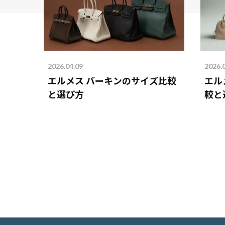
2026.04.09
2026.
エルメス バーキンのサイズ比較
エル
と選び方
較と
を解