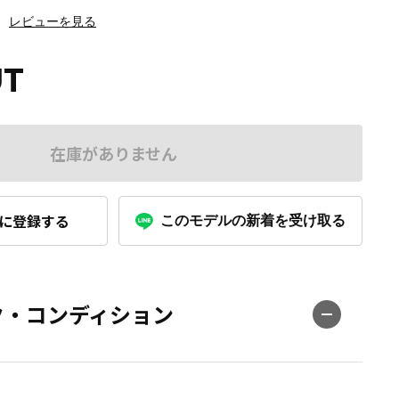
レビューを見る
UT
在庫がありません
に登録する
このモデルの新着を受け取る
ク・コンディション