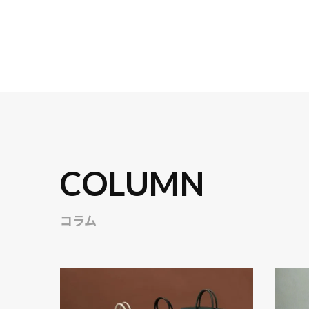
COLUMN
コラム