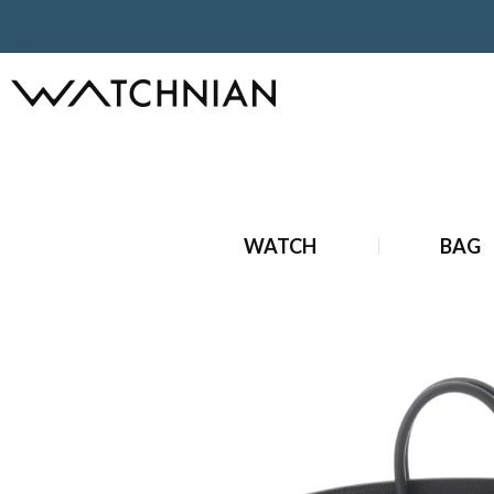
ホーム
エルメス
バッグ
バーキン
バーキン25
ホーム
ブランドバッグ
ハンドバッグ
エルメス バーキン 
WATCH
BAG
ホーム
ブランドバッグ
レディース
エルメス バーキン 2